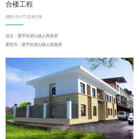
合楼工程
联系我们
2021-11-17 22:01:10
业主：梁平区碧山镇人民政府
委托方：梁平区碧山镇人民政府