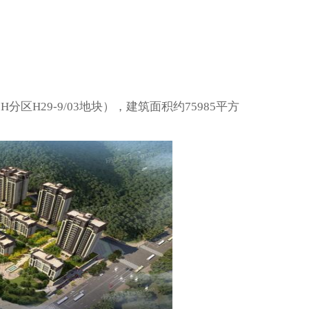
区H29-9/03地块），建筑面积约75985平方