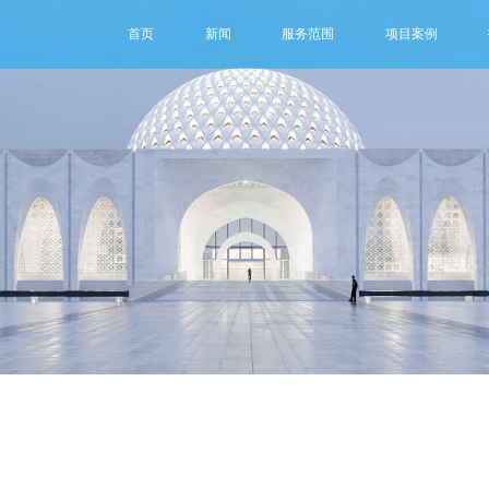
首页
新闻
服务范围
项目案例