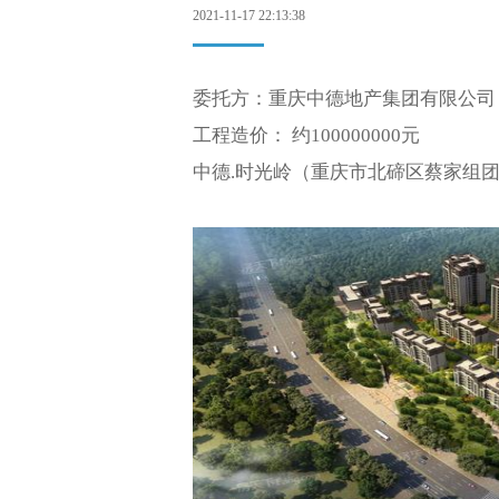
2021-11-17 22:13:38
委托方：重庆中德地产集团有限公司
工程造价： 约100000000元
中德.时光岭（重庆市北碲区蔡家组团H分