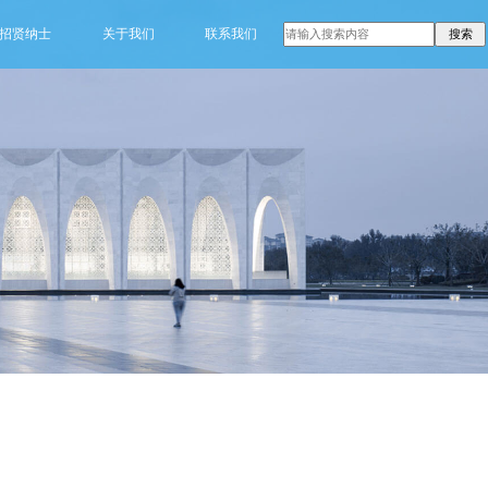
招贤纳士
关于我们
联系我们
搜索