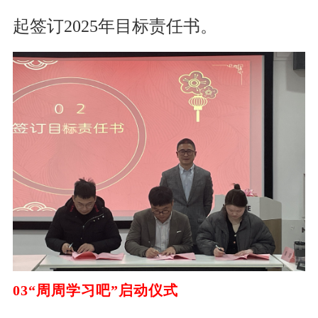
起签订2025年目标责任书。
03
“周周学习吧”启动仪式