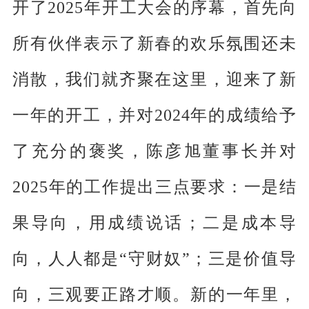
开了2025年开工大会的序幕，首先向
所有伙伴表示了新春的欢乐氛围还未
消散，我们就齐聚在这里，迎来了新
一年的开工，并对2024年的成绩给予
了充分的褒奖，陈彦旭董事长并对
2025年的工作提出三点要求：一是结
果导向，用成绩说话；二是成本导
向，人人都是“守财奴”；三是价值导
向，三观要正路才顺。新的一年里，