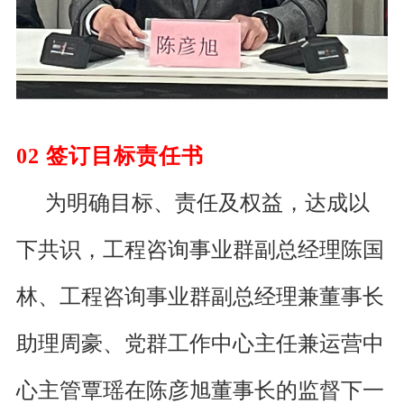
02
签订目标责任书
为明确目标、责任及权益，达成以
下共识，工程咨询事业群副总经理陈国
林、工程咨询事业群副总经理兼董事长
助理周豪、党群工作中心主任兼运营中
心主管覃瑶在陈彦旭董事长的监督下一