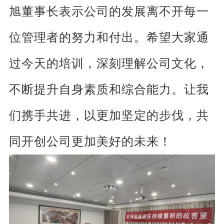
旭董事长表示公司的发展离不开每一
位管理者的努力和付出。希望大家通
过今天的培训，深刻理解公司文化，
不断提升自身素质和综合能力。让我
们携手共进，以更加坚定的步伐，共
同开创公司更加美好的未来！