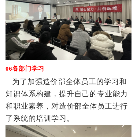
0
6各部门学习
为了加强造价部全体员工的学习和
知识体系构建，提升自己的专业能力
和职业素养，对造价部全体员工进行
了系统的培训学习。