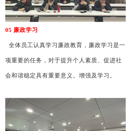
0
5
廉政学习
全体员工认真学习廉政教育，廉政学习是一
项重要的任务，对于提升个人素质、促进社
会和谐稳定具有重要意义。增强及学习。