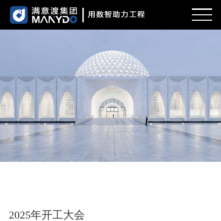
首页
新闻
服务范围
项目案例
招贤纳士
关于我们
2025年开工大会