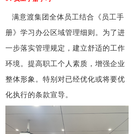
满意渡集团全体员工结合《员工手
册》学习办公区域管理细则。为了进
一步落实管理规定，建立舒适的工作
环境。提高职工个人素质，增强企业
整体形象。特别对已经优化或将要优
化执行的条款宣导。