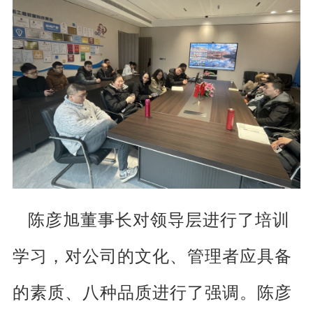
陈彦旭董事长对领导层进行了培训
学习，对公司的文化、管理者应具备
的素质、八种品质进行了强调。陈彦