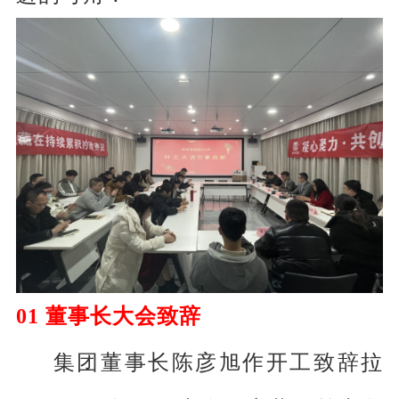
01 董事长大会致辞
集团董事长陈彦旭作开工致辞拉