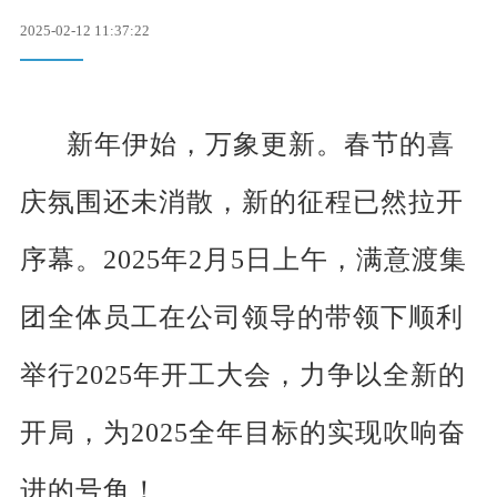
联系我们
2025-02-12 11:37:22
新年伊始，万象更新。春节的喜
庆氛围还未消散，新的征程已然拉开
序幕。2025年2月5日上午，满意渡集
团全体员工在公司领导的带领下顺利
举行2025年开工大会，力争以全新的
开局，为2025全年目标的实现吹响奋
进的号角！