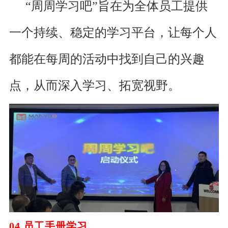
“周周学习吧”旨在为全体员工提供
一个持续、稳定的学习平台，让每个人
都能在每周的活动中找到自己的兴趣
点，从而深入学习、拓宽视野。
0
4
员工手册学习