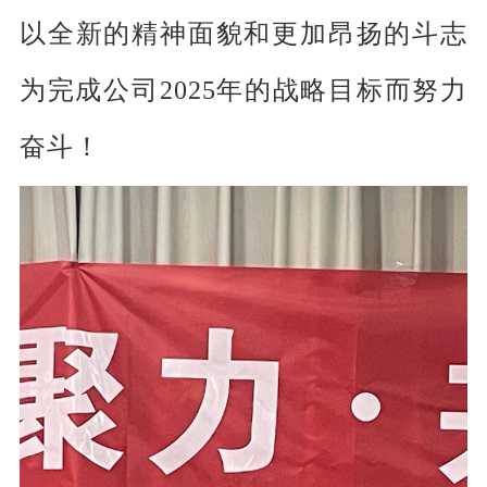
以全新的精神面貌和更加昂扬的斗志
为完成公司2025年的战略目标而努力
奋斗！