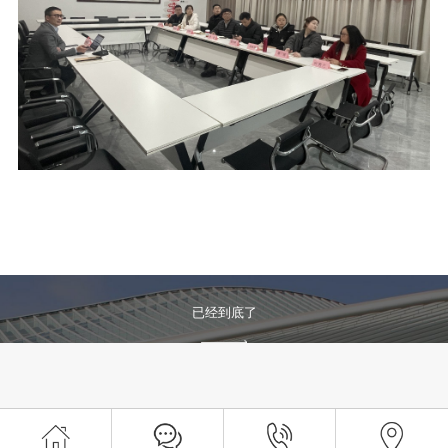
已经到底了