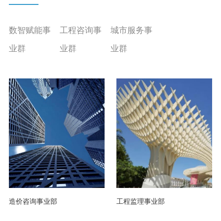
联系我们
数智赋能事
工程咨询事
城市服务事
业群
业群
业群
造价咨询事业部
工程监理事业部