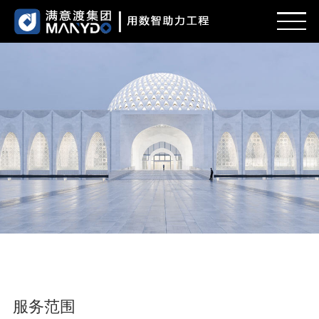
首页
新闻
服务范围
项目案例
招贤纳士
关于我们
服务范围