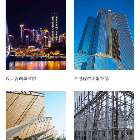
设计咨询事业部
全过程咨询事业部